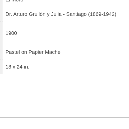
Dr. Arturo Grullón y Julia
-
Santiago
(1869-1942)
1900
Pastel
on
Papier Mache
18 x 24 in.