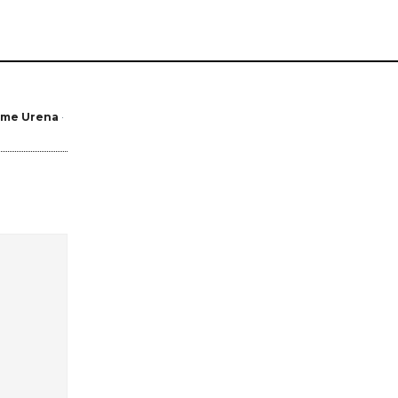
ome Urena