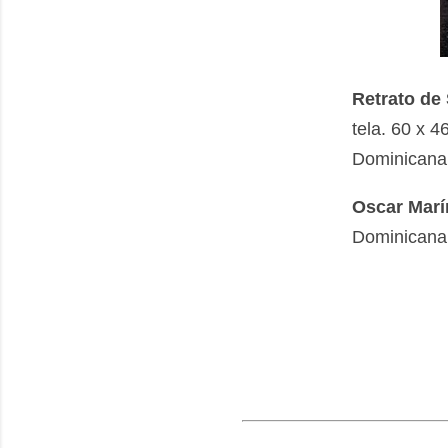
Retrato de
tela. 60 x 
Dominicana 
Oscar Marí
Dominicana.