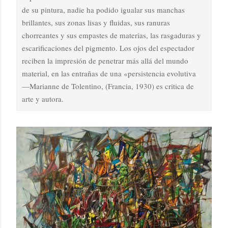
de su pintura, nadie ha podido igualar sus manchas
brillantes, sus zonas lisas y fluidas, sus ranuras
chorreantes y sus empastes de materias, las rasgaduras y
escarificaciones del pigmento. Los ojos del espectador
reciben la impresión de penetrar más allá del mundo
material, en las entrañas de una «persistencia evolutiva
—Marianne de Tolentino, (Francia, 1930) es critica de
arte y autora.