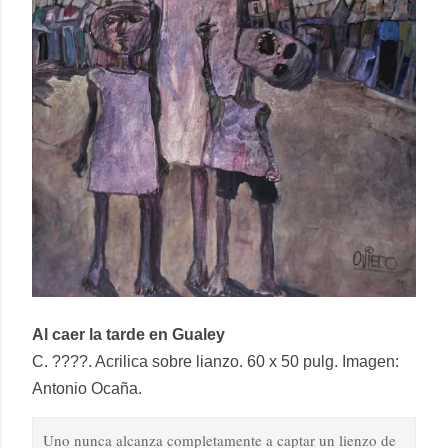
Al caer la tarde en Gualey
C. ????. Acrilica sobre lianzo. 60 x 50 pulg. Imagen:
Antonio Ocaña.
Uno nunca alcanza completamente a captar un lienzo de