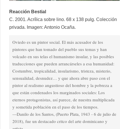
Reacción Bestial
C. 2001. Acrílica sobre lino. 68 x 138 pulg. Colección
privada. Imagen: Antonio Ocaña.
Oviedo es un pintor social. El más acusador de los
pintores que han tomado del pueblo sus temas y han
volcado en sus telas el humanismo insular, y las posibles
traducciones que pueden arrancárseles a esa humanidad:
Costumbre, tropicalidad, insularismo, tristeza, misterio,
sensualidad, desnudez… y que ahora abre paso con el
pintor al realismo angustioso del hombre y la pobreza a
que están condenados los marginados sociales: Los
eternos protagonistas, así parece, de nuestra multiplicada
y sometida población en el paso de los tiempos.
—Danilo de los Santos, (Puerto Plata, 1943 - 6 de julio de
2018), fue un destacado critco del arte dominicano y
artista.