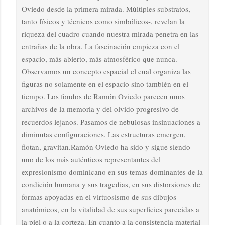
Oviedo desde la primera mirada. Múltiples substratos, -
tanto físicos y técnicos como simbólicos-, revelan la
riqueza del cuadro cuando nuestra mirada penetra en las
entrañas de la obra. La fascinación empieza con el
espacio, más abierto, más atmosférico que nunca.
Observamos un concepto espacial el cual organiza las
figuras no solamente en el espacio sino también en el
tiempo. Los fondos de Ramón Oviedo parecen unos
archivos de la memoria y del olvido progresivo de
recuerdos lejanos. Pasamos de nebulosas insinuaciones a
diminutas configuraciones. Las estructuras emergen,
flotan, gravitan.Ramón Oviedo ha sido y sigue siendo
uno de los más auténticos representantes del
expresionismo dominicano en sus temas dominantes de la
condición humana y sus tragedias, en sus distorsiones de
formas apoyadas en el virtuosismo de sus dibujos
anatómicos, en la vitalidad de sus superficies parecidas a
la piel o a la corteza. En cuanto a la consistencia material