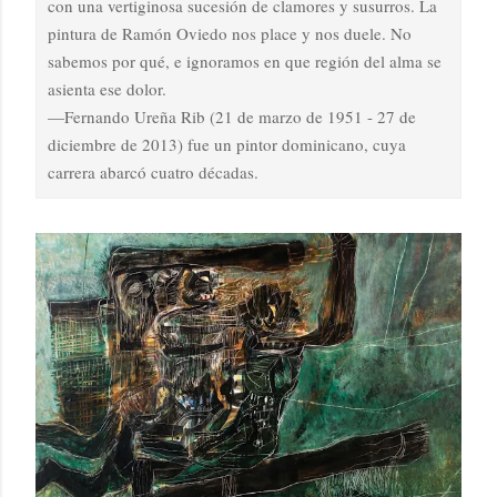
con una vertiginosa sucesión de clamores y susurros. La
pintura de Ramón Oviedo nos place y nos duele. No
sabemos por qué, e ignoramos en que región del alma se
asienta ese dolor.
—Fernando Ureña Rib (21 de marzo de 1951 - 27 de
diciembre de 2013) fue un pintor dominicano, cuya
carrera abarcó cuatro décadas.