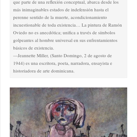
que parte de una reflexión conceptual, abarca desde los
más inimaginables estados de indefensión hasta el
perenne sentido de la muerte, acondicionamiento
incuestionable de toda existencia… La pintura de Ramón
Oviedo no es anecdótica; unifica a través de símbolos
golpeantes al hombre universal en sus enfrentamientos
básicos de existencia.
—Jeannette Miller, (Santo Domingo, 2 de agosto de
1944) es una escritora, poeta, narradora, ensayista e
historiadora de arte dominicana.