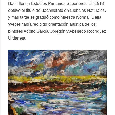
Bachiller en Estudios Primarios Superiores. En 1918
obtuvo el título de Bachillerato en Ciencias Naturales,
y más tarde se graduó como Maestra Normal. Delia
Weber había recibido orientación artística de los
pintores Adolfo García Obregón y Abelardo Rodríguez
Urdaneta.