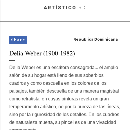
Skip to main content
ARTÍSTICO
RD
Republica Dominicana
Share
Delia Weber (1900-1982)
Delia Weber es una escritora consagrada... el amplio
salón de su hogar está lleno de sus soberbios
cuadros y como descuella en los colores de los
paisajes, también descuella de una manera magistral
como retratista, en cuyas pinturas revela un gran
temperamento artístico, no por la pureza de las líneas,
sino por la rigurosidad de los detalles. En los cuadros
de naturaleza muerta, su pincel es de una vivacidad