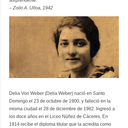
sorprendente.
– Zoilo A. Ulloa, 1942
Delia Von Weber (Delia Weber) nació en Santo
Domingo el 23 de octubre de 1900, y falleció en la
misma ciudad el 28 de diciembre de 1982. Ingresó a
los doce años en el Liceo Núñez de Cáceres. En
1914 recibe el diploma titular que la acredita como