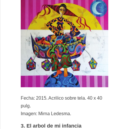
Fecha: 2015. Acrilico sobre tela. 40 x 40
pulg.
Imagen: Mirna Ledesma.
3.
El arbol de mi infancia