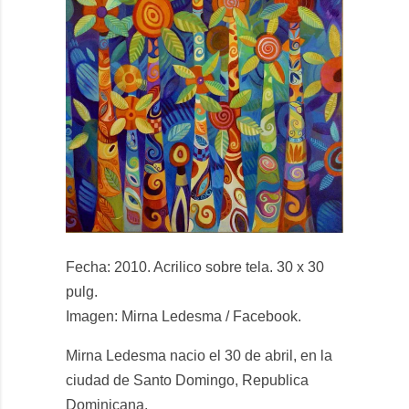
Fecha: 2010. Acrilico sobre tela. 30 x 30
pulg.
Imagen: Mirna Ledesma / Facebook.
Mirna Ledesma nacio el 30 de abril, en la
ciudad de Santo Domingo, Republica
Dominicana.