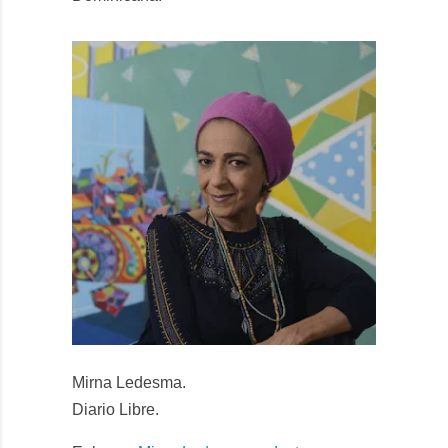
Mirna Ledesma.
Diario Libre.