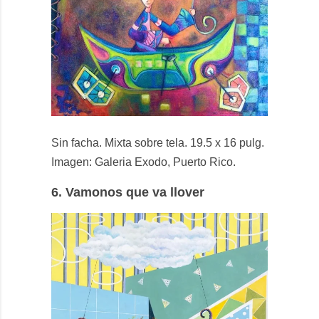
Sin facha. Mixta sobre tela. 19.5 x 16 pulg.
Imagen: Galeria Exodo, Puerto Rico.
6.
Vamonos que va llover