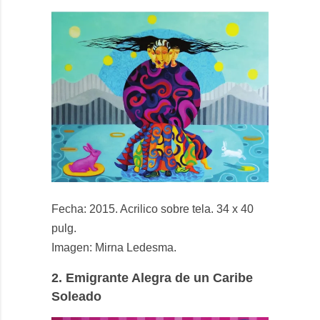
Fecha: 2015. Acrilico sobre tela. 34 x 40
pulg.
Imagen: Mirna Ledesma.
2.
Emigrante Alegra de un Caribe
Soleado