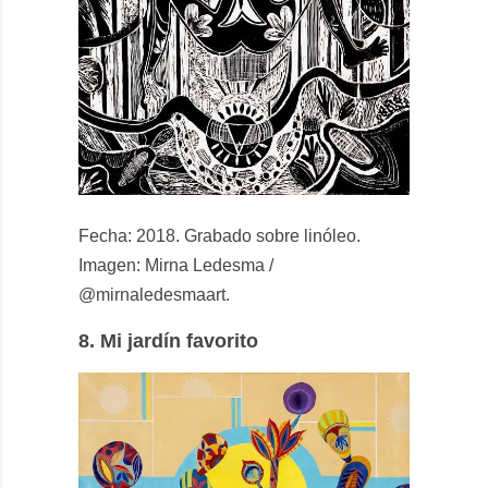
Fecha: 2018. Grabado sobre linóleo.
Imagen: Mirna Ledesma /
@mirnaledesmaart.
8.
Mi jardín favorito