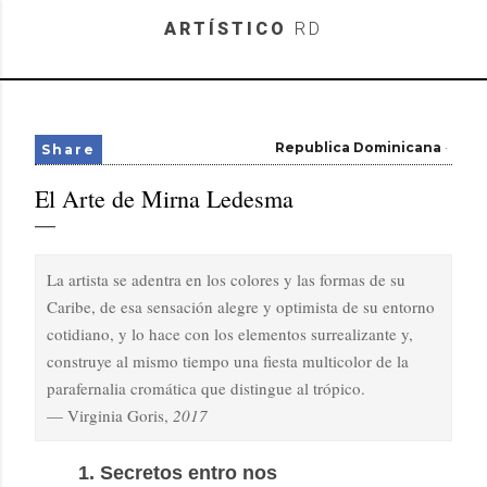
Skip to main content
ARTÍSTICO
RD
Republica Dominicana
Share
El Arte de Mirna Ledesma
La artista se adentra en los colores y las formas de su
Caribe, de esa sensación alegre y optimista de su entorno
cotidiano, y lo hace con los elementos surrealizante y,
construye al mismo tiempo una fiesta multicolor de la
parafernalia cromática que distingue al trópico.
— Virginia Goris,
2017
1.
Secretos entro nos