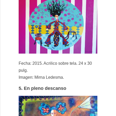
Fecha: 2015. Acrilico sobre tela. 24 x 30
pulg.
Imagen: Mirna Ledesma.
5.
En pleno descanso