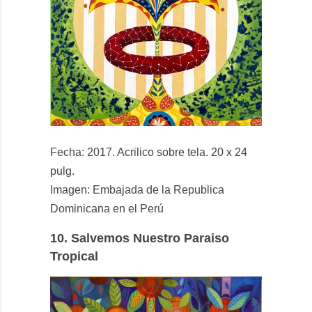
Fecha: 2017. Acrilico sobre tela. 20 x 24
pulg.
Imagen: Embajada de la Republica
Dominicana en el Perú
10.
Salvemos Nuestro Paraiso
Tropical