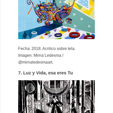
Fecha: 2018. Acrilico sobre tela.
Imagen: Mirna Ledesma /
@mirnaledesmaart.
7.
Luz y Vida, esa eres Tu