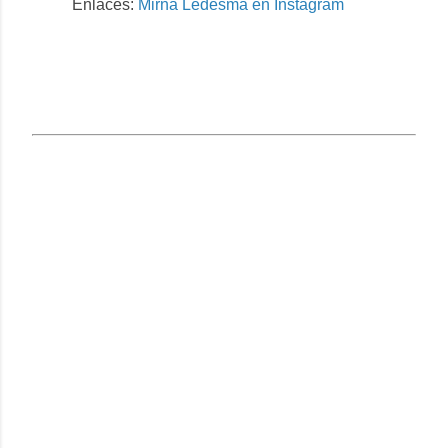
Enlaces:
Mirna Ledesma en Instagram