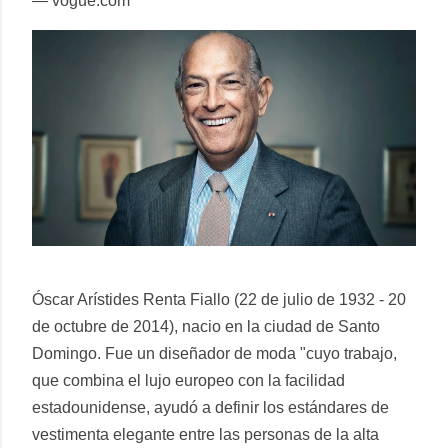
— vogue.com
Óscar Arístides Renta Fiallo (22 de julio de 1932 - 20
de octubre de 2014), nacio en la ciudad de Santo
Domingo. Fue un diseñador de moda "cuyo trabajo,
que combina el lujo europeo con la facilidad
estadounidense, ayudó a definir los estándares de
vestimenta elegante entre las personas de la alta