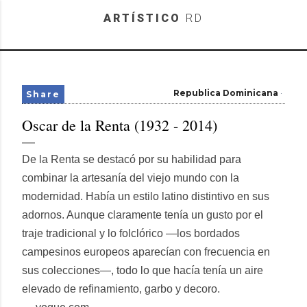
Skip to main content
ARTÍSTICO
RD
Republica Dominicana
Share
Oscar de la Renta (1932 - 2014)
De la Renta se destacó por su habilidad para
combinar la artesanía del viejo mundo con la
modernidad. Había un estilo latino distintivo en sus
adornos. Aunque claramente tenía un gusto por el
traje tradicional y lo folclórico —los bordados
campesinos europeos aparecían con frecuencia en
sus colecciones—, todo lo que hacía tenía un aire
elevado de refinamiento, garbo y decoro.