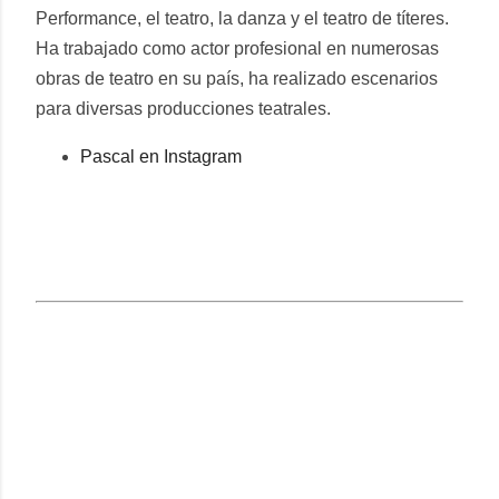
Performance, el teatro, la danza y el teatro de títeres.
Ha trabajado como actor profesional en numerosas
obras de teatro en su país, ha realizado escenarios
para diversas producciones teatrales.
Pascal en Instagram