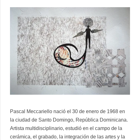
Pascal Meccariello nació el 30 de enero de 1968 en
la ciudad de Santo Domingo, República Dominicana.
Artista multidisciplinario, estudió en el campo de la
cerámica, el grabado, la integración de las artes y la