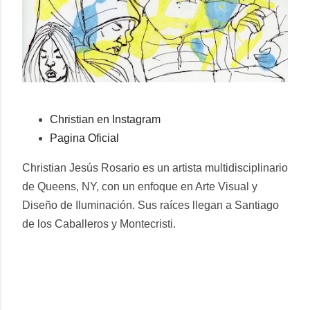
Christian en Instagram
Pagina Oficial
Christian Jesús Rosario es un artista multidisciplinario
de Queens, NY, con un enfoque en Arte Visual y
Diseño de Iluminación. Sus raíces llegan a Santiago
de los Caballeros y Montecristi.