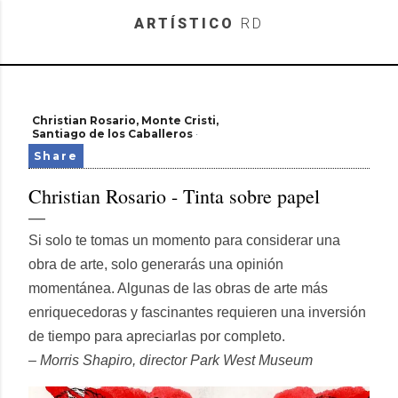
Skip to main content
ARTÍSTICO
RD
Christian Rosario
Monte Cristi
Santiago de los Caballeros
Share
Christian Rosario - Tinta sobre papel
Si solo te tomas un momento para considerar una
obra de arte, solo generarás una opinión
momentánea. Algunas de las obras de arte más
enriquecedoras y fascinantes requieren una inversión
de tiempo para apreciarlas por completo.
– Morris Shapiro, director Park West Museum