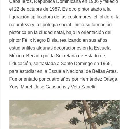
Caballeros, República Dominicana en 1936 y fallecio
el 22 de octubre de 1987. Es otro pintor atado a la
figuración tipificadora de las costumbres, el folklore, la
naturaleza y la tipología social. Inicia su formación
pictórica en la ciudad natal, bajo la orientación del
pintor Félix Negro Disla, realizando en sus años
estudiantiles algunas decoraciones en la Escuela
México. Becado por la Secretaría de Estado de
Educación, se traslada a Santo Domingo en 1968,
para estudiar en la Escuela Nacional de Bellas Artes.
Fue orientado por cuatro años por Hernández Ortega,
Yoryi Morel, José Gausachs y Vela Zanetti.