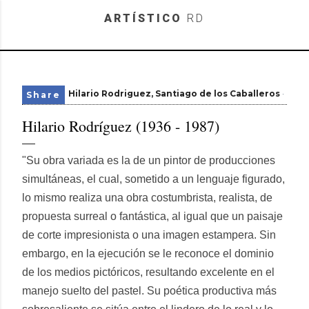
Skip to main content
ARTÍSTICO
RD
Hilario Rodriguez
Santiago de los Caballeros
Share
Hilario Rodríguez (1936 - 1987)
"Su obra variada es la de un pintor de producciones
simultáneas, el cual, sometido a un lenguaje figurado,
lo mismo realiza una obra costumbrista, realista, de
propuesta surreal o fantástica, al igual que un paisaje
de corte impresionista o una imagen estampera. Sin
embargo, en la ejecución se le reconoce el dominio
de los medios pictóricos, resultando excelente en el
manejo suelto del pastel. Su poética productiva más