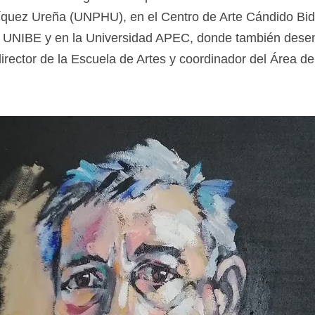
quez Ureña (UNPHU), en el Centro de Arte Cándido Bid
d UNIBE y en la Universidad APEC, donde también dese
irector de la Escuela de Artes y coordinador del Área de