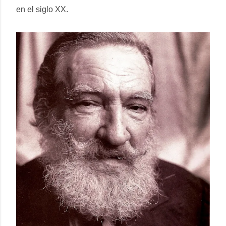
en el siglo XX.