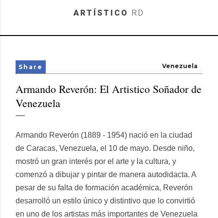
Skip to main content
ARTÍSTICO
RD
Venezuela
Share
Armando Reverón: El Artistico Soñador de
Venezuela
Armando Reverón (1889 - 1954) nació en la ciudad
de Caracas, Venezuela, el 10 de mayo. Desde niño,
mostró un gran interés por el arte y la cultura, y
comenzó a dibujar y pintar de manera autodidacta. A
pesar de su falta de formación académica, Reverón
desarrolló un estilo único y distintivo que lo convirtió
en uno de los artistas más importantes de Venezuela