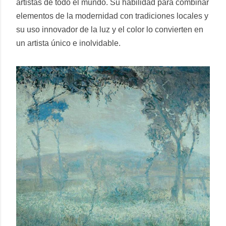
artistas de todo el mundo. Su habilidad para combinar
elementos de la modernidad con tradiciones locales y
su uso innovador de la luz y el color lo convierten en
un artista único e inolvidable.