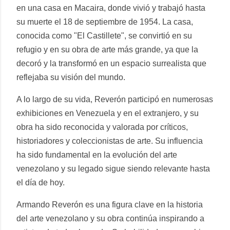
en una casa en Macaira, donde vivió y trabajó hasta
su muerte el 18 de septiembre de 1954. La casa,
conocida como "El Castillete", se convirtió en su
refugio y en su obra de arte más grande, ya que la
decoró y la transformó en un espacio surrealista que
reflejaba su visión del mundo.
A lo largo de su vida, Reverón participó en numerosas
exhibiciones en Venezuela y en el extranjero, y su
obra ha sido reconocida y valorada por críticos,
historiadores y coleccionistas de arte. Su influencia
ha sido fundamental en la evolución del arte
venezolano y su legado sigue siendo relevante hasta
el día de hoy.
Armando Reverón es una figura clave en la historia
del arte venezolano y su obra continúa inspirando a