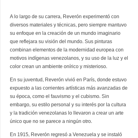
A lo largo de su carrera, Reverón experimentó con
diversos materiales y técnicas, pero siempre mantuvo
su enfoque en la creación de un mundo imaginario
que reflejara su visión del mundo. Sus pinturas
combinan elementos de la modernidad europea con
motivos indígenas venezolanos, y su uso de la luz y el
color crean un ambiente onírico y misterioso.
En su juventud, Reverón vivió en París, donde estuvo
expuesto a las corrientes artísticas más avanzadas de
su época, como el fauvismo y el cubismo. Sin
embargo, su estilo personal y su interés por la cultura
y la tradición venezolanas lo llevaron a crear un arte
único que no se parece a ningún otro.
En 1915, Reverón regresó a Venezuela y se instaló