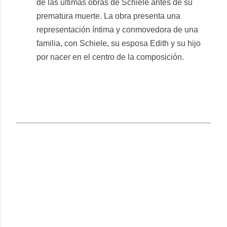
de las últimas obras de Schiele antes de su
prematura muerte. La obra presenta una
representación íntima y conmovedora de una
familia, con Schiele, su esposa Edith y su hijo
por nacer en el centro de la composición.