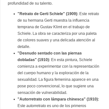
profundidad de su talento.
"Retrato de Gerti Schiele" (1909):
Este retrato
de su hermana Gerti muestra la influencia
temprana de Gustav Klimt en el trabajo de
Schiele. La obra se caracteriza por una paleta
de colores suaves y una delicada atención al
detalle.
"Desnudo sentado con las piernas
dobladas" (1910):
En esta pintura, Schiele
comienza a experimentar con la representación
del cuerpo humano y la exploración de la
sexualidad. La figura femenina aparece en una
pose poco convencional, lo que sugiere una
sensación de vulnerabilidad.
"Autorretrato con lámpara chinesca" (1910):
Este autorretrato es uno de los primeros