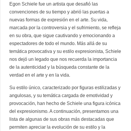
Egon Schiele fue un artista que desafió las
convenciones de su tiempo y abrió las puertas a
nuevas formas de expresión en el arte. Su vida,
marcada por la controversia y el sufrimiento, se refleja
en su obra, que sigue cautivando y emocionando a
espectadores de todo el mundo. Más allá de su
temática provocativa y su estilo expresionista, Schiele
nos dejó un legado que nos recuerda la importancia
de la autenticidad y la búsqueda constante de la
verdad en el arte y en la vida.
Su estilo único, caracterizado por figuras estilizadas y
angulosas, y su temática cargada de emotividad y
provocación, han hecho de Schiele una figura icónica
del expresionismo. A continuación, presentamos una
lista de algunas de sus obras más destacadas que
permiten apreciar la evolución de su estilo y la