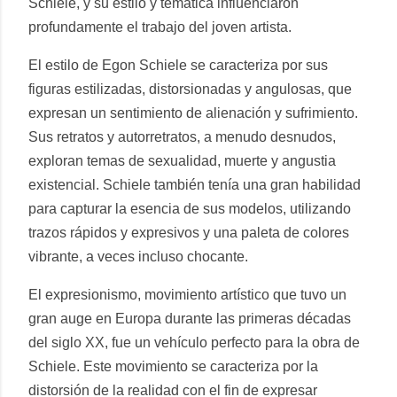
Schiele, y su estilo y temática influenciaron
profundamente el trabajo del joven artista.
El estilo de Egon Schiele se caracteriza por sus
figuras estilizadas, distorsionadas y angulosas, que
expresan un sentimiento de alienación y sufrimiento.
Sus retratos y autorretratos, a menudo desnudos,
exploran temas de sexualidad, muerte y angustia
existencial. Schiele también tenía una gran habilidad
para capturar la esencia de sus modelos, utilizando
trazos rápidos y expresivos y una paleta de colores
vibrante, a veces incluso chocante.
El expresionismo, movimiento artístico que tuvo un
gran auge en Europa durante las primeras décadas
del siglo XX, fue un vehículo perfecto para la obra de
Schiele. Este movimiento se caracteriza por la
distorsión de la realidad con el fin de expresar