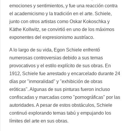
emociones y sentimientos, y fue una reacción contra
el academicismo y la tradición en el arte. Schiele,
junto con otros artistas como Oskar Kokoschka y
Käthe Kollwitz, se convirtió en uno de los máximos
exponentes del expresionismo austríaco.
A lo largo de su vida, Egon Schiele enfrentó
numerosas controversias debido a sus temas
provocativos y el estilo explícito de sus obras. En
1912, Schiele fue arrestado y encarcelado durante 24
días por "inmoralidad" y "exhibición de obras
eróticas". Algunas de sus pinturas fueron incluso
confiscadas y marcadas como "pornográficas" por las
autoridades. A pesar de estos obstáculos, Schiele
continuó explorando temas tabú y empujando los
límites del arte en sus obras.