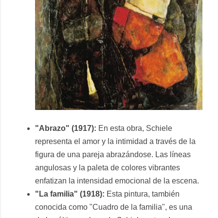
"Abrazo" (1917):
En esta obra, Schiele
representa el amor y la intimidad a través de la
figura de una pareja abrazándose. Las líneas
angulosas y la paleta de colores vibrantes
enfatizan la intensidad emocional de la escena.
"La familia" (1918):
Esta pintura, también
conocida como "Cuadro de la familia", es una