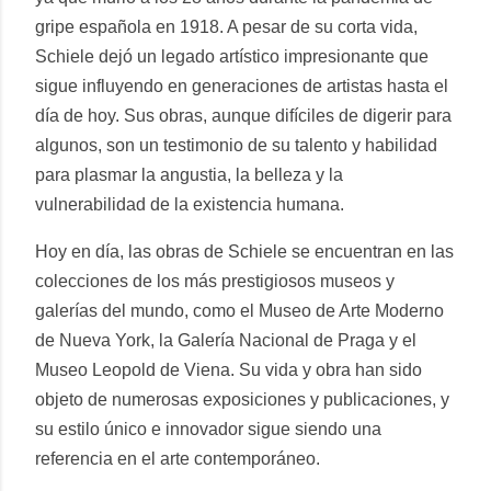
gripe española en 1918. A pesar de su corta vida,
Schiele dejó un legado artístico impresionante que
sigue influyendo en generaciones de artistas hasta el
día de hoy. Sus obras, aunque difíciles de digerir para
algunos, son un testimonio de su talento y habilidad
para plasmar la angustia, la belleza y la
vulnerabilidad de la existencia humana.
Hoy en día, las obras de Schiele se encuentran en las
colecciones de los más prestigiosos museos y
galerías del mundo, como el Museo de Arte Moderno
de Nueva York, la Galería Nacional de Praga y el
Museo Leopold de Viena. Su vida y obra han sido
objeto de numerosas exposiciones y publicaciones, y
su estilo único e innovador sigue siendo una
referencia en el arte contemporáneo.