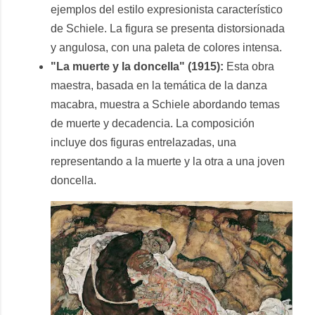
ejemplos del estilo expresionista característico
de Schiele. La figura se presenta distorsionada
y angulosa, con una paleta de colores intensa.
"La muerte y la doncella" (1915):
Esta obra
maestra, basada en la temática de la danza
macabra, muestra a Schiele abordando temas
de muerte y decadencia. La composición
incluye dos figuras entrelazadas, una
representando a la muerte y la otra a una joven
doncella.