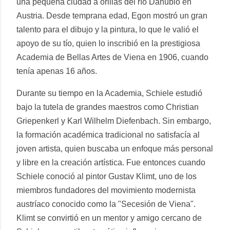
una pequeña ciudad a orillas del río Danubio en
Austria. Desde temprana edad, Egon mostró un gran
talento para el dibujo y la pintura, lo que le valió el
apoyo de su tío, quien lo inscribió en la prestigiosa
Academia de Bellas Artes de Viena en 1906, cuando
tenía apenas 16 años.
Durante su tiempo en la Academia, Schiele estudió
bajo la tutela de grandes maestros como Christian
Griepenkerl y Karl Wilhelm Diefenbach. Sin embargo,
la formación académica tradicional no satisfacía al
joven artista, quien buscaba un enfoque más personal
y libre en la creación artística. Fue entonces cuando
Schiele conoció al pintor Gustav Klimt, uno de los
miembros fundadores del movimiento modernista
austríaco conocido como la "Secesión de Viena".
Klimt se convirtió en un mentor y amigo cercano de