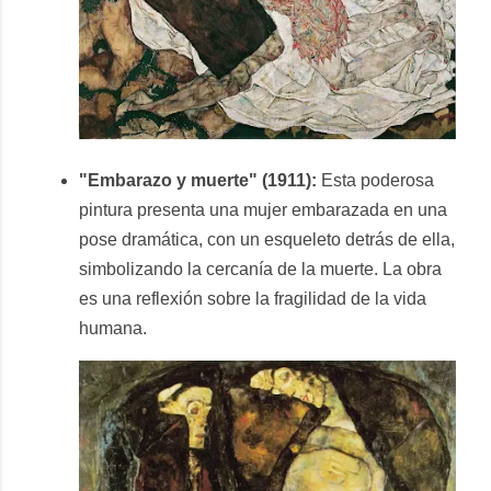
"Embarazo y muerte" (1911):
Esta poderosa
pintura presenta una mujer embarazada en una
pose dramática, con un esqueleto detrás de ella,
simbolizando la cercanía de la muerte. La obra
es una reflexión sobre la fragilidad de la vida
humana.