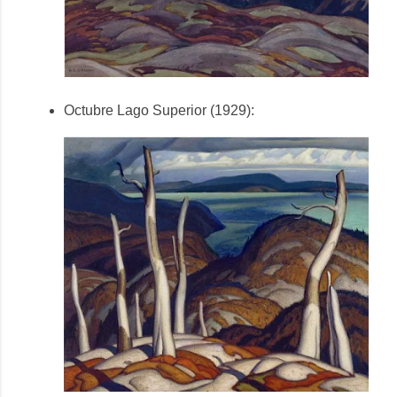
Octubre Lago Superior (1929):