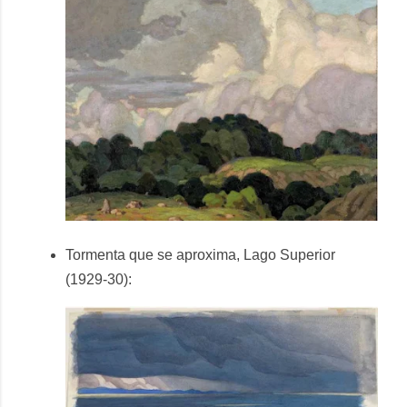
Tormenta que se aproxima, Lago Superior
(1929-30):