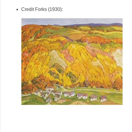
Credit Forks (1930):