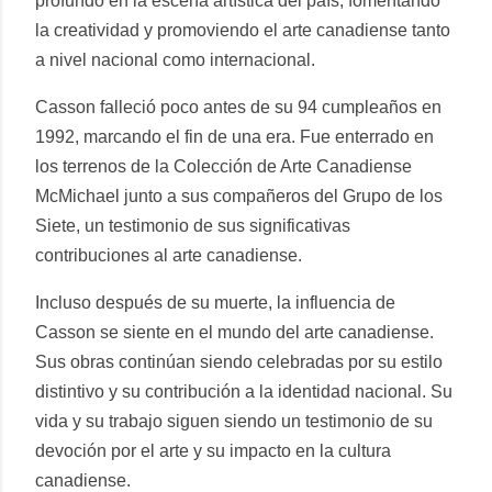
profundo en la escena artística del país, fomentando
la creatividad y promoviendo el arte canadiense tanto
a nivel nacional como internacional.
Casson falleció poco antes de su 94 cumpleaños en
1992, marcando el fin de una era. Fue enterrado en
los terrenos de la Colección de Arte Canadiense
McMichael junto a sus compañeros del Grupo de los
Siete, un testimonio de sus significativas
contribuciones al arte canadiense.
Incluso después de su muerte, la influencia de
Casson se siente en el mundo del arte canadiense.
Sus obras continúan siendo celebradas por su estilo
distintivo y su contribución a la identidad nacional. Su
vida y su trabajo siguen siendo un testimonio de su
devoción por el arte y su impacto en la cultura
canadiense.