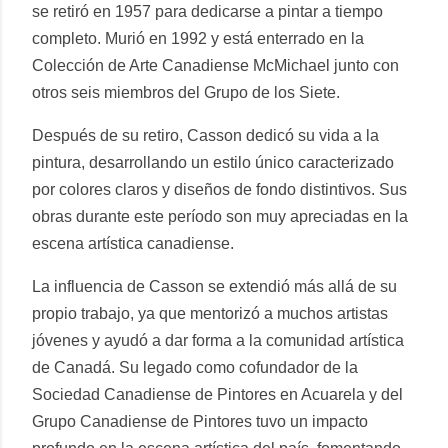
se retiró en 1957 para dedicarse a pintar a tiempo
completo. Murió en 1992 y está enterrado en la
Colección de Arte Canadiense McMichael junto con
otros seis miembros del Grupo de los Siete.
Después de su retiro, Casson dedicó su vida a la
pintura, desarrollando un estilo único caracterizado
por colores claros y diseños de fondo distintivos. Sus
obras durante este período son muy apreciadas en la
escena artística canadiense.
La influencia de Casson se extendió más allá de su
propio trabajo, ya que mentorizó a muchos artistas
jóvenes y ayudó a dar forma a la comunidad artística
de Canadá. Su legado como cofundador de la
Sociedad Canadiense de Pintores en Acuarela y del
Grupo Canadiense de Pintores tuvo un impacto