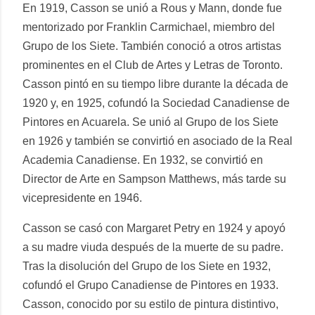
En 1919, Casson se unió a Rous y Mann, donde fue
mentorizado por Franklin Carmichael, miembro del
Grupo de los Siete. También conoció a otros artistas
prominentes en el Club de Artes y Letras de Toronto.
Casson pintó en su tiempo libre durante la década de
1920 y, en 1925, cofundó la Sociedad Canadiense de
Pintores en Acuarela. Se unió al Grupo de los Siete
en 1926 y también se convirtió en asociado de la Real
Academia Canadiense. En 1932, se convirtió en
Director de Arte en Sampson Matthews, más tarde su
vicepresidente en 1946.
Casson se casó con Margaret Petry en 1924 y apoyó
a su madre viuda después de la muerte de su padre.
Tras la disolución del Grupo de los Siete en 1932,
cofundó el Grupo Canadiense de Pintores en 1933.
Casson, conocido por su estilo de pintura distintivo,