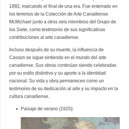
1992, marcando el final de una era. Fue enterrado en
los terrenos de la Colección de Arte Canadiense
McMichael junto a otros seis miembros del Grupo de
los Siete, como testimonio de sus significativas
contribuciones al arte canadiense.
Incluso después de su muerte, la influencia de
Casson se sigue sintiendo en el mundo del arte
canadiense. Sus obras continúan siendo celebradas
por su estilo distintivo y su aporte a la identidad
nacional. Su vida y obra permanecen como un
testimonio de su dedicación al arte y su impacto en la
cultura canadiense.
Paisaje de verano (1925):