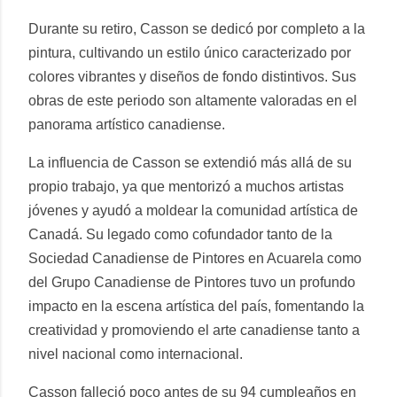
Durante su retiro, Casson se dedicó por completo a la
pintura, cultivando un estilo único caracterizado por
colores vibrantes y diseños de fondo distintivos. Sus
obras de este periodo son altamente valoradas en el
panorama artístico canadiense.
La influencia de Casson se extendió más allá de su
propio trabajo, ya que mentorizó a muchos artistas
jóvenes y ayudó a moldear la comunidad artística de
Canadá. Su legado como cofundador tanto de la
Sociedad Canadiense de Pintores en Acuarela como
del Grupo Canadiense de Pintores tuvo un profundo
impacto en la escena artística del país, fomentando la
creatividad y promoviendo el arte canadiense tanto a
nivel nacional como internacional.
Casson falleció poco antes de su 94 cumpleaños en