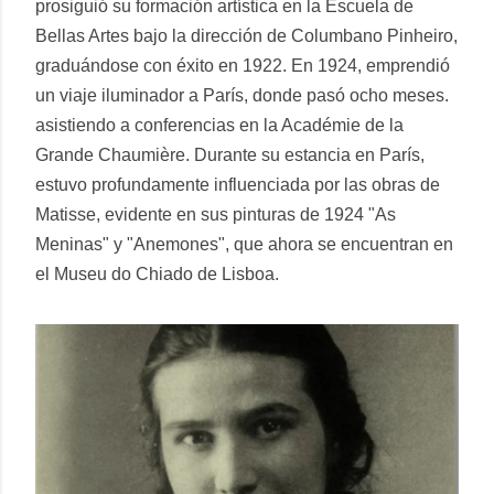
prosiguió su formación artística en la Escuela de
Bellas Artes bajo la dirección de Columbano Pinheiro,
graduándose con éxito en 1922. En 1924, emprendió
un viaje iluminador a París, donde pasó ocho meses.
asistiendo a conferencias en la Académie de la
Grande Chaumière. Durante su estancia en París,
estuvo profundamente influenciada por las obras de
Matisse, evidente en sus pinturas de 1924 "As
Meninas" y "Anemones", que ahora se encuentran en
el Museu do Chiado de Lisboa.