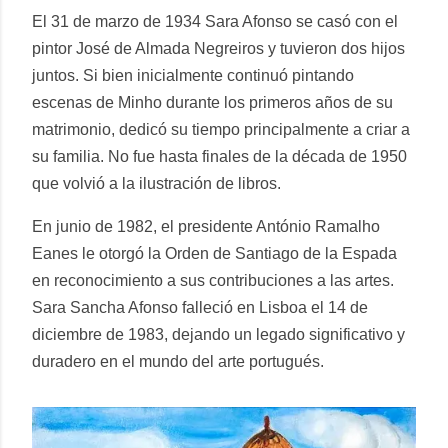
El 31 de marzo de 1934 Sara Afonso se casó con el
pintor José de Almada Negreiros y tuvieron dos hijos
juntos. Si bien inicialmente continuó pintando
escenas de Minho durante los primeros años de su
matrimonio, dedicó su tiempo principalmente a criar a
su familia. No fue hasta finales de la década de 1950
que volvió a la ilustración de libros.
En junio de 1982, el presidente António Ramalho
Eanes le otorgó la Orden de Santiago de la Espada
en reconocimiento a sus contribuciones a las artes.
Sara Sancha Afonso falleció en Lisboa el 14 de
diciembre de 1983, dejando un legado significativo y
duradero en el mundo del arte portugués.