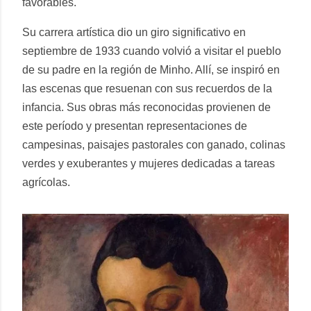
favorables.
Su carrera artística dio un giro significativo en
septiembre de 1933 cuando volvió a visitar el pueblo
de su padre en la región de Minho. Allí, se inspiró en
las escenas que resuenan con sus recuerdos de la
infancia. Sus obras más reconocidas provienen de
este período y presentan representaciones de
campesinas, paisajes pastorales con ganado, colinas
verdes y exuberantes y mujeres dedicadas a tareas
agrícolas.