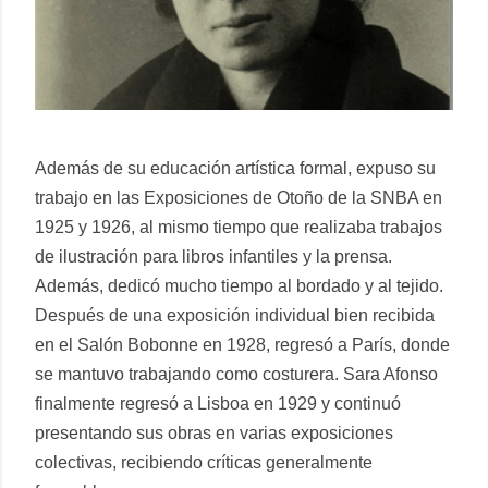
Además de su educación artística formal, expuso su
trabajo en las Exposiciones de Otoño de la SNBA en
1925 y 1926, al mismo tiempo que realizaba trabajos
de ilustración para libros infantiles y la prensa.
Además, dedicó mucho tiempo al bordado y al tejido.
Después de una exposición individual bien recibida
en el Salón Bobonne en 1928, regresó a París, donde
se mantuvo trabajando como costurera. Sara Afonso
finalmente regresó a Lisboa en 1929 y continuó
presentando sus obras en varias exposiciones
colectivas, recibiendo críticas generalmente