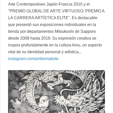
Arte Contemporáneo Japón-Francia 2010 y el
"PREMIO GLOBAL DE ARTE VIRTUOSO: PREMIO A
LA CARRERA ARTÍSTICA ELITE". Es destacable
que presentó sus exposiciones individuales en la
tienda por departamentos Mitsukoshi de Sapporo
desde 2008 hasta 2019. Su expresión creativa se
inspira profundamente en la cultura Ainu, un aspecto
vital de su identidad personal y artística...
instagram.com/ambomakoto