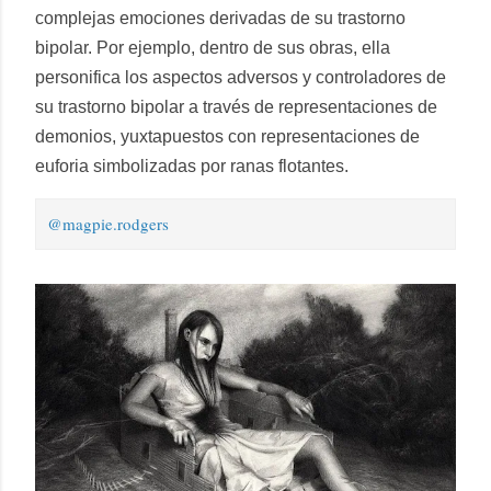
complejas emociones derivadas de su trastorno
bipolar. Por ejemplo, dentro de sus obras, ella
personifica los aspectos adversos y controladores de
su trastorno bipolar a través de representaciones de
demonios, yuxtapuestos con representaciones de
euforia simbolizadas por ranas flotantes.
@magpie.rodgers