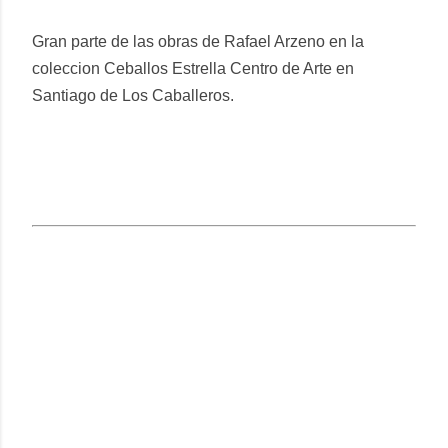
Gran parte de las obras de Rafael Arzeno en la
coleccion Ceballos Estrella Centro de Arte en
Santiago de Los Caballeros.