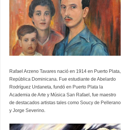
Rafael Arzeno Tavares nació en 1914 en Puerto Plata,
República Dominicana. Fue estudiante de Abelardo
Rodríguez Urdaneta, fundó en Puerto Plata la
Academia de Arte y Música San Rafael, fue maestro
de destacados artistas tales como Soucy de Pellerano
y Jorge Severino.