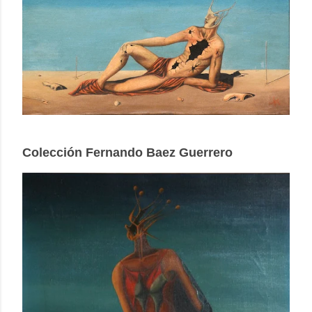
Colección Fernando Baez Guerrero