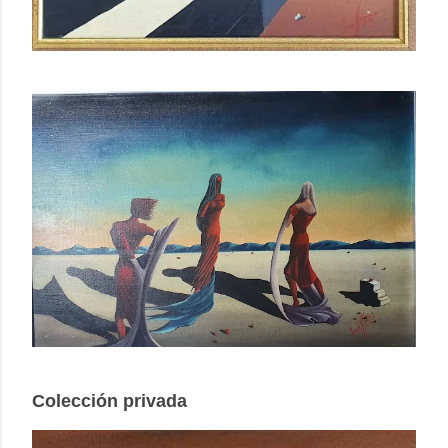
Colección privada