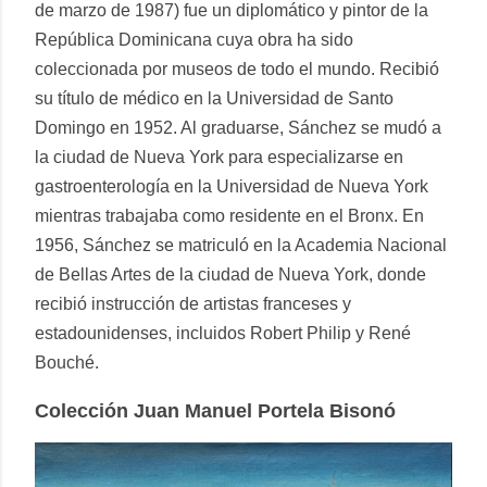
de marzo de 1987) fue un diplomático y pintor de la
República Dominicana cuya obra ha sido
coleccionada por museos de todo el mundo. Recibió
su título de médico en la Universidad de Santo
Domingo en 1952. Al graduarse, Sánchez se mudó a
la ciudad de Nueva York para especializarse en
gastroenterología en la Universidad de Nueva York
mientras trabajaba como residente en el Bronx. En
1956, Sánchez se matriculó en la Academia Nacional
de Bellas Artes de la ciudad de Nueva York, donde
recibió instrucción de artistas franceses y
estadounidenses, incluidos Robert Philip y René
Bouché.
Colección Juan Manuel Portela Bisonó