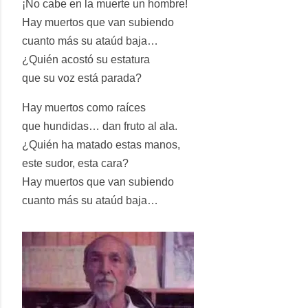
¡No cabe en la muerte un hombre!
Hay muertos que van subiendo
cuanto más su ataúd baja…
¿Quién acostó su estatura
que su voz está parada?
Hay muertos como raíces
que hundidas… dan fruto al ala.
¿Quién ha matado estas manos,
este sudor, esta cara?
Hay muertos que van subiendo
cuanto más su ataúd baja…