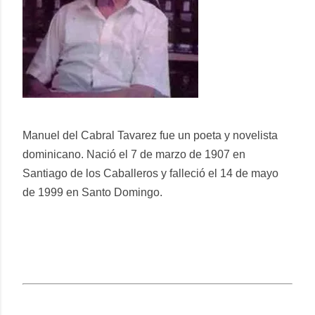
Manuel del Cabral Tavarez fue un poeta y novelista
dominicano. Nació el 7 de marzo de 1907 en
Santiago de los Caballeros y falleció el 14 de mayo
de 1999 en Santo Domingo.