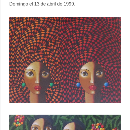
Domingo el 13 de abril de 1999.