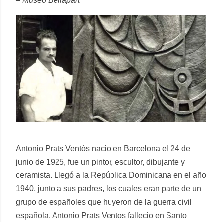
– Museo Bellapart
Antonio Prats Ventós nacio en Barcelona el 24 de
junio de 1925, fue un pintor, escultor, dibujante y
ceramista. Llegó a la República Dominicana en el año
1940, junto a sus padres, los cuales eran parte de un
grupo de españoles que huyeron de la guerra civil
española. Antonio Prats Ventos fallecio en Santo