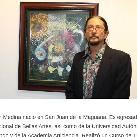
 Medina nació en San Juan de la Maguana. Es egresad
ional de Bellas Artes, así como de la Universidad Autó
go y de la Academia Articiencia. Realizó un Curso de 