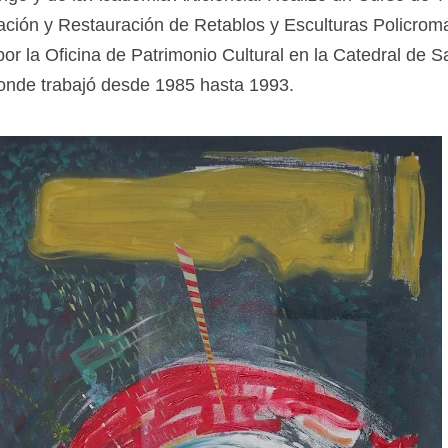
ción y Restauración de Retablos y Esculturas Policrom
or la Oficina de Patrimonio Cultural en la Catedral de S
nde trabajó desde 1985 hasta 1993.