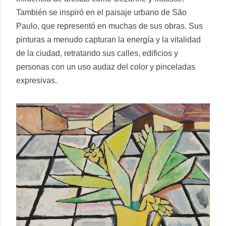
También se inspiró en el paisaje urbano de São
Paulo, que representó en muchas de sus obras. Sus
pinturas a menudo capturan la energía y la vitalidad
de la ciudad, retratando sus calles, edificios y
personas con un uso audaz del color y pinceladas
expresivas.