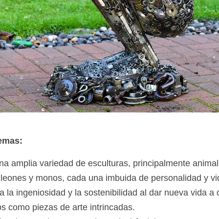
temas:
na amplia variedad de esculturas, principalmente anima
, leones y monos, cada una imbuida de personalidad y vi
a la ingeniosidad y la sostenibilidad al dar nueva vida a 
os como piezas de arte intrincadas.