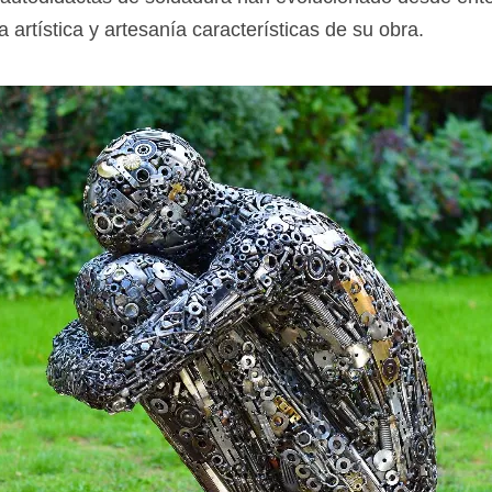
 artística y artesanía características de su obra.