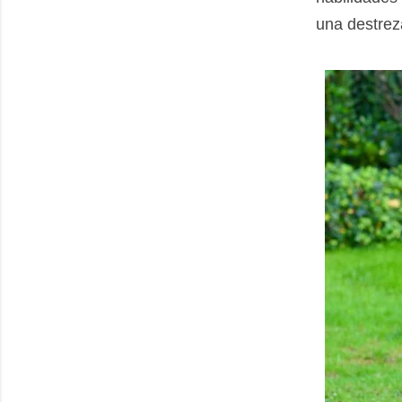
una destreza