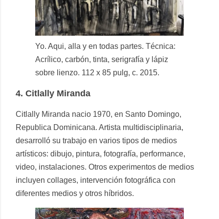
Yo. Aqui, alla y en todas partes. Técnica:
Acrílico, carbón, tinta, serigrafía y lápiz
sobre lienzo. 112 x 85 pulg, c. 2015.
4.
Citlally Miranda
Citlally Miranda nacio 1970, en Santo Domingo,
Republica Dominicana. Artista multidisciplinaria,
desarrolló su trabajo en varios tipos de medios
artísticos: dibujo, pintura, fotografía, performance,
video, instalaciones. Otros experimentos de medios
incluyen collages, intervención fotográfica con
diferentes medios y otros híbridos.