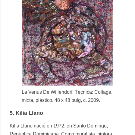
La Venus De Willendorf. Técnica: Collage,
mixta, plástico, 48 x 48 pulg, c. 2009.
5.
Kilia Llano
Kilia Llano nació en 1972, en Santo Domingo,
República Dominicana. Como muralista, pintora,