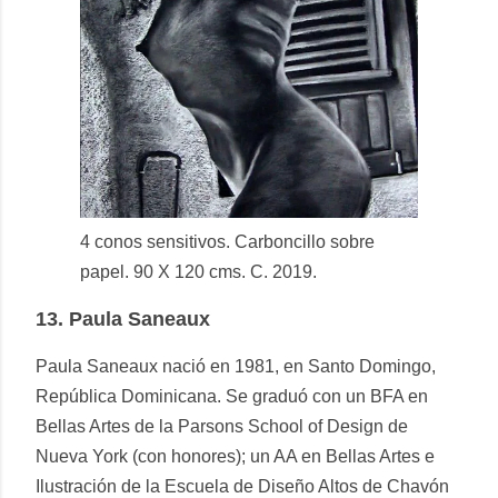
4 conos sensitivos. Carboncillo sobre
papel. 90 X 120 cms. C. 2019.
13.
Paula Saneaux
Paula Saneaux nació en 1981, en Santo Domingo,
República Dominicana. Se graduó con un BFA en
Bellas Artes de la Parsons School of Design de
Nueva York (con honores); un AA en Bellas Artes e
Ilustración de la Escuela de Diseño Altos de Chavón