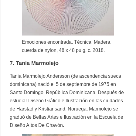
Emociones encontrada. Técnica: Madera,
cuerda de nylon, 48 x 48 pulg, c. 2018.
7.
Tania Marmolejo
Tania Marmolejo Andersson (de ascendencia sueca
dominicana) nació el 5 de septiembre de 1975 en
Santo Domingo, República Dominicana. Después de
estudiar Diseño Gráfico e Ilustración en las ciudades
de Harstad y Kristiansand, Noruega, Marmolejo se
graduó de Bellas Artes e Ilustración en la Escuela de
Diseño Altos De Chavón.