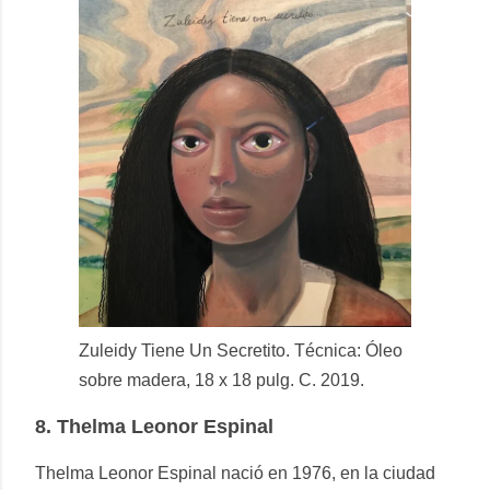
Zuleidy Tiene Un Secretito. Técnica: Óleo
sobre madera, 18 x 18 pulg. C. 2019.
8.
Thelma Leonor Espinal
Thelma Leonor Espinal nació en 1976, en la ciudad