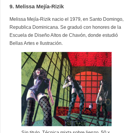
9.
Melissa Mejía-Rizik
Melissa Mejía-Rizik nacio el 1979, en Santo Domingo,
Republica Dominicana. Se graduó con honores de la
Escuela de Diseño Altos de Chavón, donde estudió
Bellas Artes e Ilustración.
Sin titulo. Técnica mixta sobre lienzo. 50 x