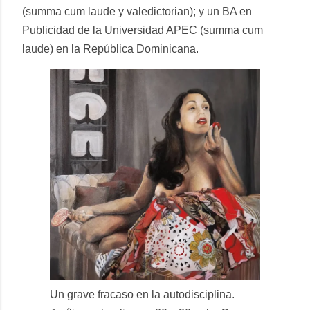
(summa cum laude y valedictorian); y un BA en
Publicidad de la Universidad APEC (summa cum
laude) en la República Dominicana.
Un grave fracaso en la autodisciplina.