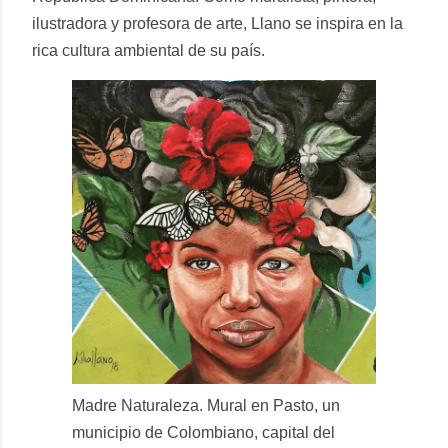
ilustradora y profesora de arte, Llano se inspira en la
rica cultura ambiental de su país.
Madre Naturaleza. Mural en Pasto, un
municipio de Colombiano, capital del