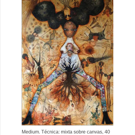
Medium. Técnica: mixta sobre canvas, 40