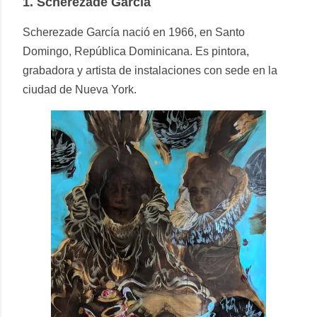
1.
Scherezade García
Scherezade García nació en 1966, en Santo
Domingo, República Dominicana. Es pintora,
grabadora y artista de instalaciones con sede en la
ciudad de Nueva York.