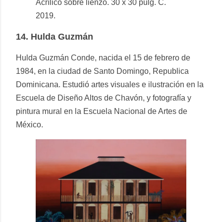
Acrílico sobre lienzo. 30 x 30 pulg. C.
2019.
14.
Hulda Guzmán
Hulda Guzmán Conde, nacida el 15 de febrero de
1984, en la ciudad de Santo Domingo, Republica
Dominicana. Estudió artes visuales e ilustración en la
Escuela de Diseño Altos de Chavón, y fotografía y
pintura mural en la Escuela Nacional de Artes de
México.