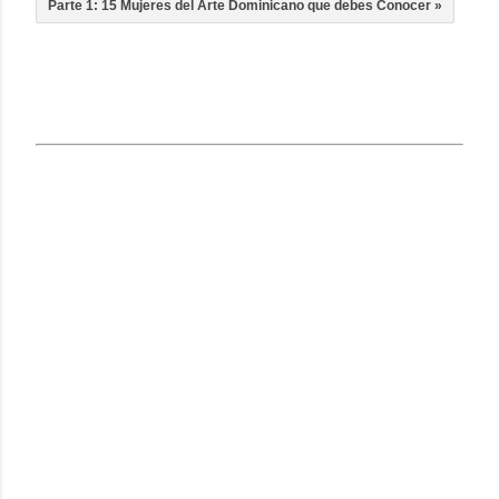
Parte 1: 15 Mujeres del Arte Dominicano que debes Conocer »