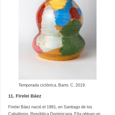
Temporada ciclónica. Barro. C. 2019.
11.
Firelei Báez
Firelei Báez nació el 1981, en Santiago de los
Caballeros, República Dominicana. Ella obtuvo un