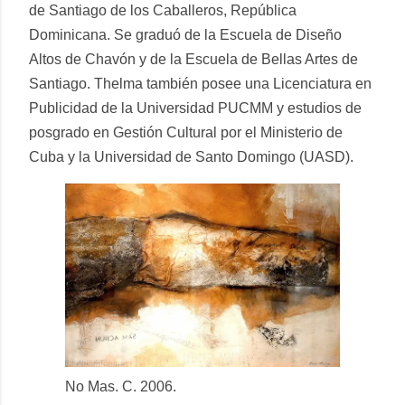
de Santiago de los Caballeros, República
Dominicana. Se graduó de la Escuela de Diseño
Altos de Chavón y de la Escuela de Bellas Artes de
Santiago. Thelma también posee una Licenciatura en
Publicidad de la Universidad PUCMM y estudios de
posgrado en Gestión Cultural por el Ministerio de
Cuba y la Universidad de Santo Domingo (UASD).
No Mas. C. 2006.