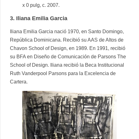
x 0 pulg, c. 2007.
3.
Iliana Emilia Garcia
Iliana Emilia Garcia nació 1970, en Santo Domingo,
República Dominicana. Recibió su AAS de Altos de
Chavon School of Design, en 1989. En 1991, recibió
su BFA en Diseño de Comunicación de Parsons The
School of Design. Iliana recibió la Beca Institucional
Ruth Vanderpool Parsons para la Excelencia de
Cartera.