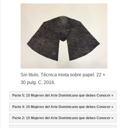
Sin titulo. Técnica mixta sobre papel. 22 ×
30 pulg. C. 2016.
Parte 5: 15 Mujeres del Arte Dominicano que debes Conocer »
Parte 4: 15 Mujeres del Arte Dominicano que debes Conocer »
Parte 2: 15 Mujeres del Arte Dominicano que debes Conocer »