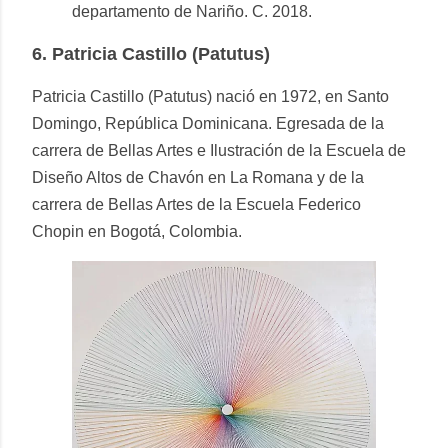
departamento de Nariño. C. 2018.
6.
Patricia Castillo (Patutus)
Patricia Castillo (Patutus) nació en 1972, en Santo
Domingo, República Dominicana. Egresada de la
carrera de Bellas Artes e Ilustración de la Escuela de
Diseño Altos de Chavón en La Romana y de la
carrera de Bellas Artes de la Escuela Federico
Chopin en Bogotá, Colombia.