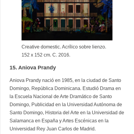
Creative domestic. Acrílico sobre lienzo.
152 x 152 cm. C. 2016.
15.
Aniova Prandy
Aniova Prandy nació en 1985, en la ciudad de Santo
Domingo, República Dominicana. Estudió Drama en
la Escuela Nacional de Arte Dramático de Santo
Domingo, Publicidad en la Universidad Autónoma de
Santo Domingo, Historia del Arte en la Universidad de
Salamanca en España y Artes Escénicas en la
Universidad Rey Juan Carlos de Madrid.