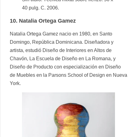
40 pulg. C. 2006.
10.
Natalia Ortega Gamez
Natalia Ortega Gamez nacio en 1980, en Santo
Domingo, República Dominicana. Diseñadora y
artista, estudió Diseño de Interiores en Altos de
Chavón, La Escuela de Diseño en La Romana, y
Diseño de Producto con especialización en Diseño
de Muebles en la Parsons School of Design en Nueva
York.