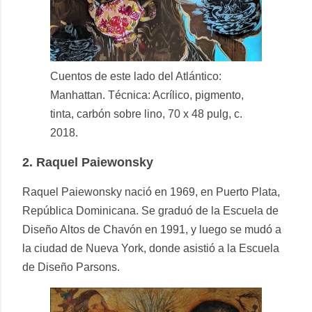
Cuentos de este lado del Atlántico:
Manhattan. Técnica: Acrílico, pigmento,
tinta, carbón sobre lino, 70 x 48 pulg, c.
2018.
2.
Raquel Paiewonsky
Raquel Paiewonsky nació en 1969, en Puerto Plata,
República Dominicana. Se graduó de la Escuela de
Diseño Altos de Chavón en 1991, y luego se mudó a
la ciudad de Nueva York, donde asistió a la Escuela
de Diseño Parsons.