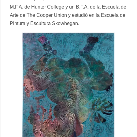
M.F.A. de Hunter College y un B.F.A. de la Escuela de
Arte de The Cooper Union y estudió en la Escuela de
Pintura y Escultura Skowhegan.