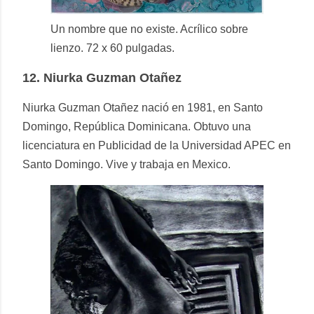
Un nombre que no existe. Acrílico sobre
lienzo. 72 x 60 pulgadas.
12.
Niurka Guzman Otañez
Niurka Guzman Otañez nació en 1981, en Santo
Domingo, República Dominicana. Obtuvo una
licenciatura en Publicidad de la Universidad APEC en
Santo Domingo. Vive y trabaja en Mexico.